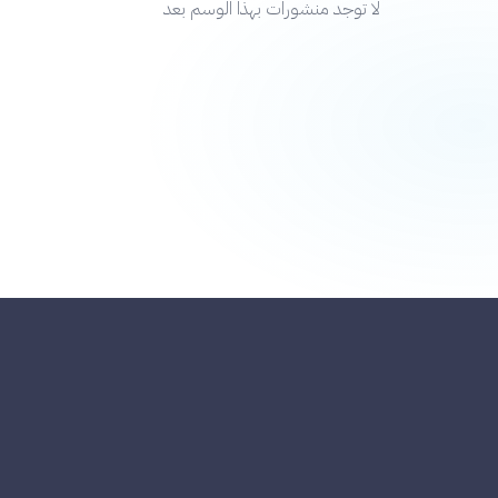
لا توجد منشورات بهذا الوسم بعد