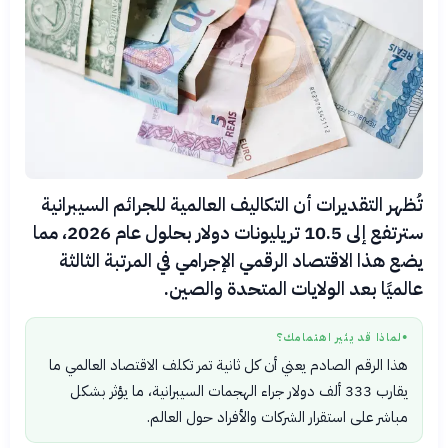
تُظهر التقديرات أن التكاليف العالمية للجرائم السيبرانية
سترتفع إلى 10.5 تريليونات دولار بحلول عام 2026، مما
يضع هذا الاقتصاد الرقمي الإجرامي في المرتبة الثالثة
عالميًا بعد الولايات المتحدة والصين.
لماذا قد يثير اهتمامك؟
●
هذا الرقم الصادم يعني أن كل ثانية تمر تكلف الاقتصاد العالمي ما
يقارب 333 ألف دولار جراء الهجمات السيبرانية، ما يؤثر بشكل
مباشر على استقرار الشركات والأفراد حول العالم.