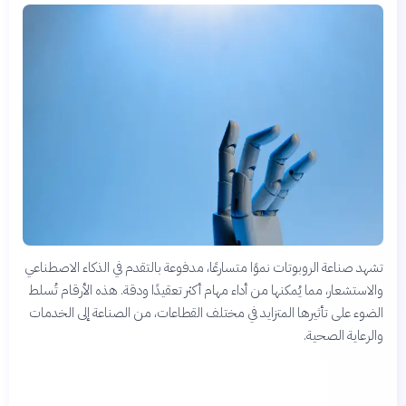
تشهد صناعة الروبوتات نموًا متسارعًا، مدفوعة بالتقدم في الذكاء الاصطناعي
والاستشعار، مما يُمكنها من أداء مهام أكثر تعقيدًا ودقة. هذه الأرقام تُسلط
الضوء على تأثيرها المتزايد في مختلف القطاعات، من الصناعة إلى الخدمات
والرعاية الصحية.