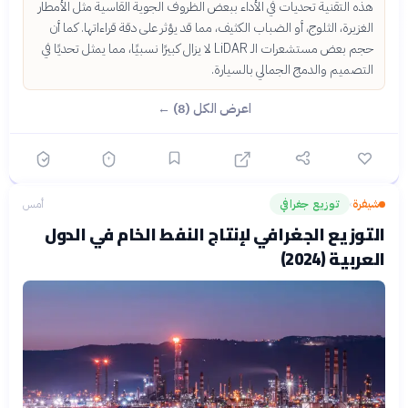
هذه التقنية تحديات في الأداء ببعض الظروف الجوية القاسية مثل الأمطار
الغزيرة، الثلوج، أو الضباب الكثيف، مما قد يؤثر على دقة قراءاتها. كما أن
حجم بعض مستشعرات الـ LiDAR لا يزال كبيرًا نسبيًا، مما يمثل تحديًا في
التصميم والدمج الجمالي بالسيارة.
اعرض الكل (8) ←
شيفرة
توزيع جغرافي
أمس
›
التوزيع الجغرافي لإنتاج النفط الخام في الدول
العربية (2024)