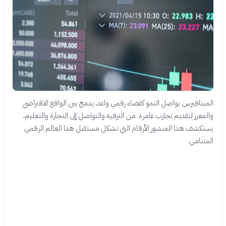
الميتافيرس يواصل النمو كفضاء رقمي واعد، يدمج بين الواقع الافتراضي
والمعزز لتقديم تجارب غامرة. من الترفيه والتواصل إلى التجارة والتعليم،
يستكشف هذا المنشور الأرقام التي تشكل مستقبل هذا العالم الرقمي
المتنامي.