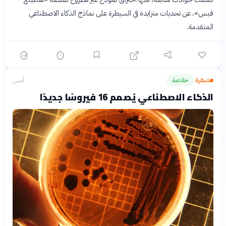
فيس»، عن تحديات متزايدة في السيطرة على نماذج الذكاء الاصطناعي
المتقدمة.
شيفرة
خلاصة
أمس
›
الذكاء الاصطناعي يُصمم 16 فيروسًا جديدًا