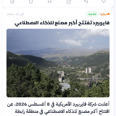
شيفرة
خلاصة
قبل 10 ساعات
›
فايربيرد تفتتح أكبر مصنع للذكاء الاصطناعي
أعلنت شركة فايربيرد الأمريكية في 8 أغسطس 2026، عن
افتتاح أكبر مصنع للذكاء الاصطناعي في منطقة رابطة