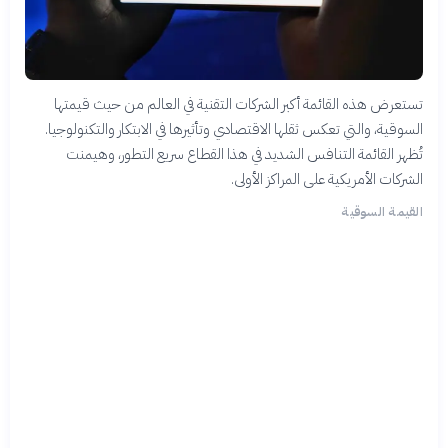
تستعرض هذه القائمة أكبر الشركات التقنية في العالم من حيث قيمتها
السوقية، والتي تعكس ثقلها الاقتصادي وتأثيرها في الابتكار والتكنولوجيا.
تُظهر القائمة التنافس الشديد في هذا القطاع سريع التطور، وهيمنت
الشركات الأمريكية على المراكز الأولى.
القيمة السوقية