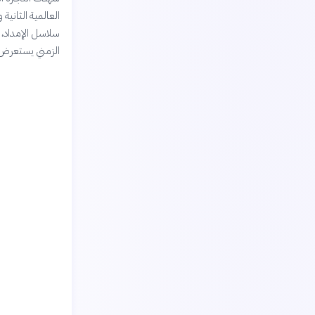
العالمية الثانية
سلاسل الإمداد، 
الزمني يستعرض أب