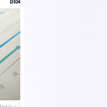
2026)
شهدت التجارة الع