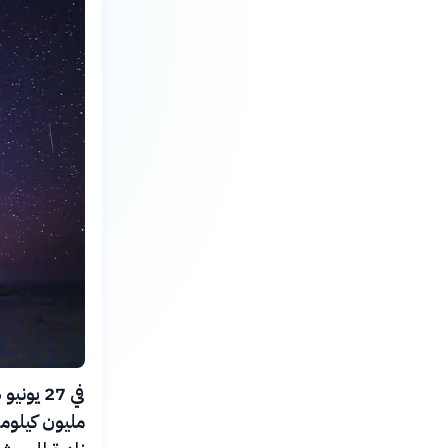
مليون كيلومت