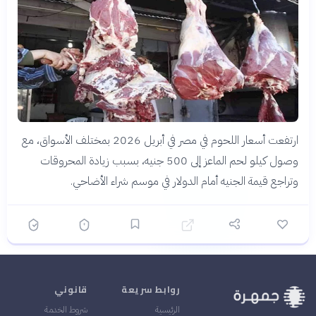
ارتفعت أسعار اللحوم في مصر في أبريل 2026 بمختلف الأسواق، مع
وصول كيلو لحم الماعز إلى 500 جنيه، بسبب زيادة المحروقات
وتراجع قيمة الجنيه أمام الدولار في موسم شراء الأضاحي.
روابط سريعة
قانوني
الرئيسية
شروط الخدمة