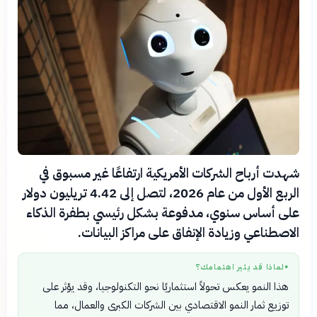
شهدت أرباح الشركات الأمريكية ارتفاعًا غير مسبوق في
الربع الأول من عام 2026، لتصل إلى 4.42 تريليون دولار
على أساس سنوي، مدفوعة بشكل رئيسي بطفرة الذكاء
الاصطناعي وزيادة الإنفاق على مراكز البيانات.
لماذا قد يثير اهتمامك؟
●
هذا النمو يعكس تحولاً استثماريًا نحو التكنولوجيا، وقد يؤثر على
توزيع ثمار النمو الاقتصادي بين الشركات الكبرى والعمال، مما