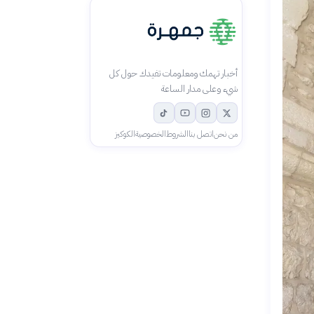
أخبار تهمك ومعلومات تفيدك حول كل
شيء وعلى مدار الساعة
من نحن
اتصل بنا
الشروط
الخصوصية
الكوكيز