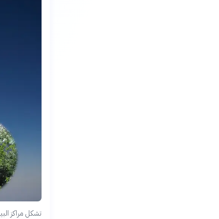
تشكل مراكز البيا