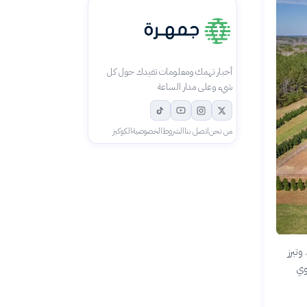
أخبار تهمك ومعلومات تفيدك حول كل
شيء وعلى مدار الساعة
من نحن
اتصل بنا
الشروط
الخصوصية
الكوكيز
تبرز
وي