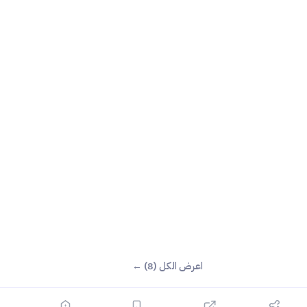
اعرض الكل (8) ←