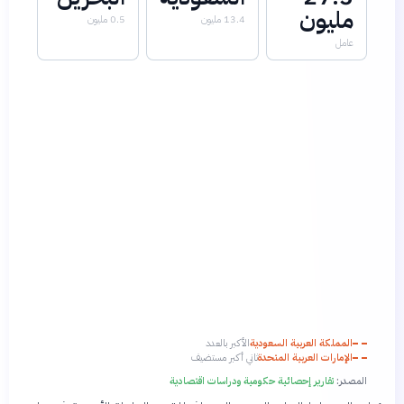
مليون
13.4 مليون
0.5 مليون
عامل
المملكة العربية السعودية
الأكبر بالعدد
الإمارات العربية المتحدة
ثاني أكبر مستضيف
المصدر:
تقارير إحصائية حكومية ودراسات اقتصادية