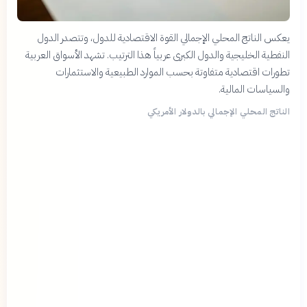
يعكس الناتج المحلي الإجمالي القوة الاقتصادية للدول، وتتصدر الدول
النفطية الخليجية والدول الكبرى عربياً هذا الترتيب. تشهد الأسواق العربية
تطورات اقتصادية متفاوتة بحسب الموارد الطبيعية والاستثمارات
والسياسات المالية.
الناتج المحلي الإجمالي بالدولار الأمريكي