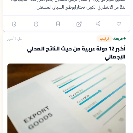
بدلاً من الانتظار في الكرتل، تختار أبوظبي السباق المستقل.
خريطة
ترتيب
قبل 3 أشهر
›
أكبر 12 دولة عربية من حيث الناتج المحلي
الإجمالي