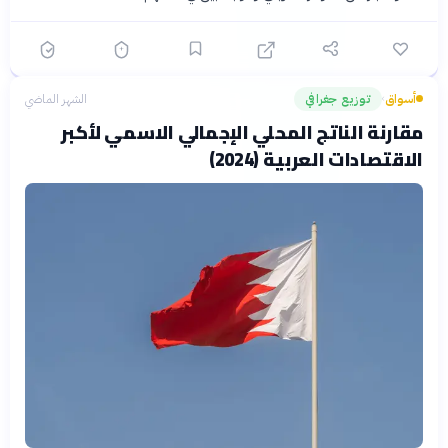
أسواق
توزيع جغرافي
الشهر الماضي
›
مقارنة الناتج المحلي الإجمالي الاسمي لأكبر
الاقتصادات العربية (2024)