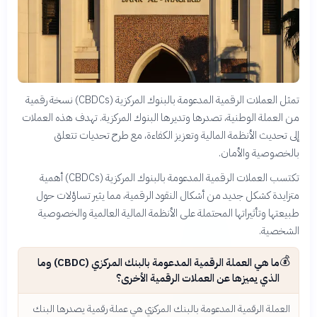
تمثل العملات الرقمية المدعومة بالبنوك المركزية (CBDCs) نسخة رقمية
من العملة الوطنية، تصدرها وتديرها البنوك المركزية. تهدف هذه العملات
إلى تحديث الأنظمة المالية وتعزيز الكفاءة، مع طرح تحديات تتعلق
بالخصوصية والأمان.
تكتسب العملات الرقمية المدعومة بالبنوك المركزية (CBDCs) أهمية
متزايدة كشكل جديد من أشكال النقود الرقمية، مما يثير تساؤلات حول
طبيعتها وتأثيراتها المحتملة على الأنظمة المالية العالمية والخصوصية
الشخصية.
💰
ما هي العملة الرقمية المدعومة بالبنك المركزي (CBDC) وما
الذي يميزها عن العملات الرقمية الأخرى؟
العملة الرقمية المدعومة بالبنك المركزي هي عملة رقمية يصدرها البنك