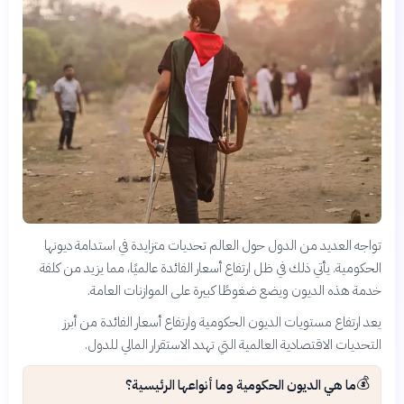
تواجه العديد من الدول حول العالم تحديات متزايدة في استدامة ديونها
الحكومية. يأتي ذلك في ظل ارتفاع أسعار الفائدة عالميًا، مما يزيد من كلفة
خدمة هذه الديون ويضع ضغوطًا كبيرة على الموازنات العامة.
يعد ارتفاع مستويات الديون الحكومية وارتفاع أسعار الفائدة من أبرز
التحديات الاقتصادية العالمية التي تهدد الاستقرار المالي للدول.
💰
ما هي الديون الحكومية وما أنواعها الرئيسية؟