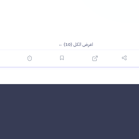
اعرض الكل (10) ←