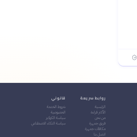
روابط سريعة
قانوني
الرئيسية
شروط الخدمة
الأكثر قراءة
الخصوصية
من نحن
سياسة الكوكيز
فريق جمهرة
سياسة الذكاء الاصطناعي
مكافآت جمهرة
اتصل بنا