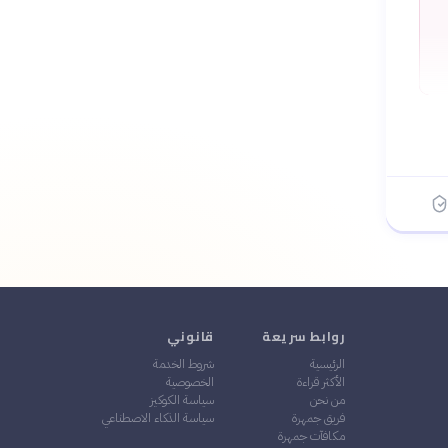
روابط سريعة
قانوني
الرئيسية
شروط الخدمة
الأكثر قراءة
الخصوصية
من نحن
سياسة الكوكيز
فريق جمهرة
سياسة الذكاء الاصطناعي
مكافآت جمهرة