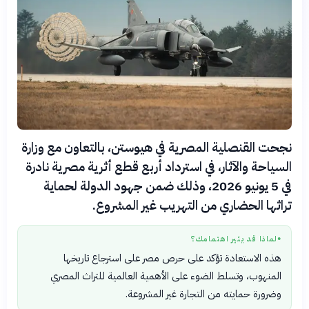
نجحت القنصلية المصرية في هيوستن، بالتعاون مع وزارة
السياحة والآثار، في استرداد أربع قطع أثرية مصرية نادرة
في 5 يونيو 2026، وذلك ضمن جهود الدولة لحماية
تراثها الحضاري من التهريب غير المشروع.
لماذا قد يثير اهتمامك؟
●
هذه الاستعادة تؤكد على حرص مصر على استرجاع تاريخها
المنهوب، وتسلط الضوء على الأهمية العالمية للتراث المصري
وضرورة حمايته من التجارة غير المشروعة.