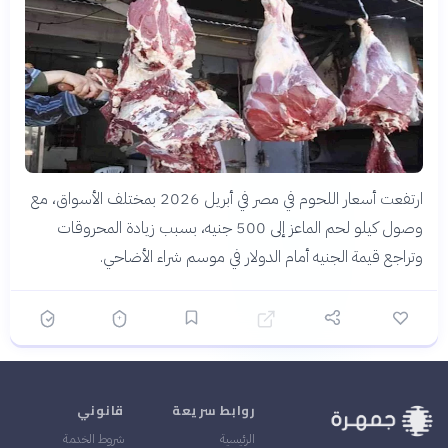
ارتفعت أسعار اللحوم في مصر في أبريل 2026 بمختلف الأسواق، مع
وصول كيلو لحم الماعز إلى 500 جنيه، بسبب زيادة المحروقات
وتراجع قيمة الجنيه أمام الدولار في موسم شراء الأضاحي.
روابط سريعة
قانوني
الرئيسية
شروط الخدمة