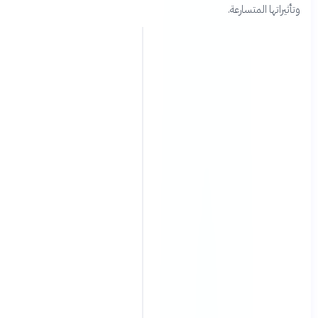
ثيراتها المتسارعة.