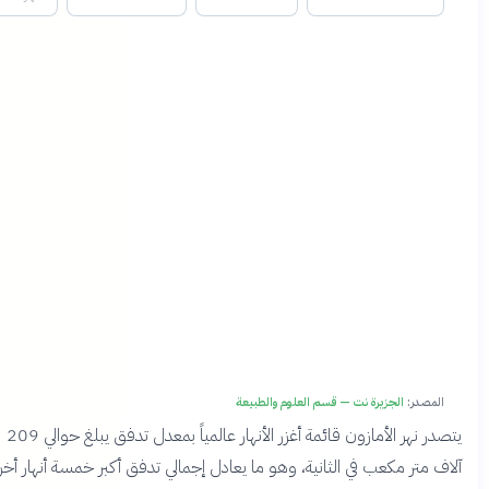
المصدر:
الجزيرة نت — قسم العلوم والطبيعة
يتصدر نهر الأمازون قائمة أغزر الأنهار عالمياً بمعدل تدفق يبلغ حوالي 209
اف متر مكعب في الثانية، وهو ما يعادل إجمالي تدفق أكبر خمسة أنهار أخرى