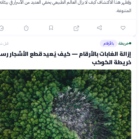
ظهر هذا الاكتشاف كيف لا يزال العالم الطبيعي يخفي العديد من الأسرار في بيئاته
تنوعة.
ريطة
بالأرقام
قبل شهرين
›
الة الغابات بالأرقام — كيف يُعيد قطع الأشجار رسم
يطة الكوكب