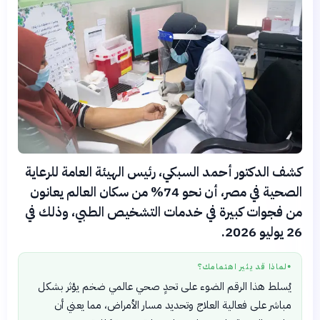
كشف الدكتور أحمد السبكي، رئيس الهيئة العامة للرعاية
الصحية في مصر، أن نحو 74% من سكان العالم يعانون
من فجوات كبيرة في خدمات التشخيص الطبي، وذلك في
26 يوليو 2026.
لماذا قد يثير اهتمامك؟
●
يُسلط هذا الرقم الضوء على تحدٍ صحي عالمي ضخم يؤثر بشكل
مباشر على فعالية العلاج وتحديد مسار الأمراض، مما يعني أن