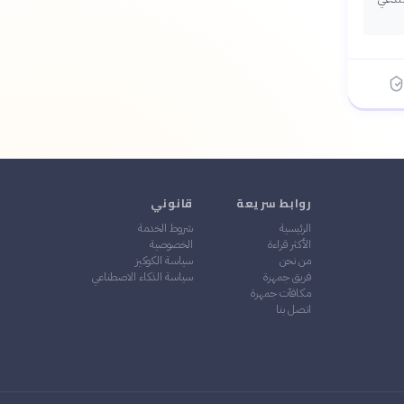
روابط سريعة
قانوني
الرئيسية
شروط الخدمة
الأكثر قراءة
الخصوصية
من نحن
سياسة الكوكيز
فريق جمهرة
سياسة الذكاء الاصطناعي
مكافآت جمهرة
اتصل بنا