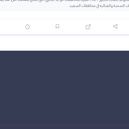
درات الصحية والغذائية في محافظات الصعيد.