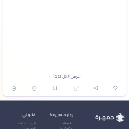
اعرض الكل (12) ←
روابط سريعة
قانوني
الرئيسية
شروط الخدمة
الأكثر قراءة
الخصوصية