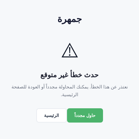
جمهرة
⚠️
حدث خطأ غير متوقع
نعتذر عن هذا الخطأ. يمكنك المحاولة مجدداً أو العودة للصفحة
الرئيسية.
الرئيسية
حاول مجدداً