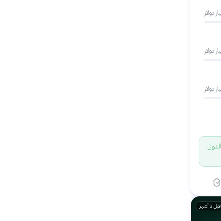
ار دولار
ار دولار
ار دولار
الدول
قبل 3 أشهر