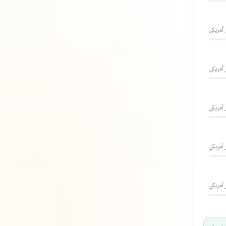
 أمريكي
 أمريكي
 أمريكي
 أمريكي
 أمريكي