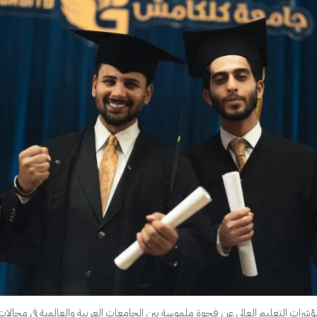
رات التعليم العالي عن فجوة ملموسة بين الجامعات العربية والعالمية في مجالا