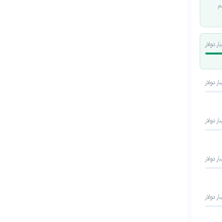
يم
ار دولار
ار دولار
ار دولار
ار دولار
ار دولار