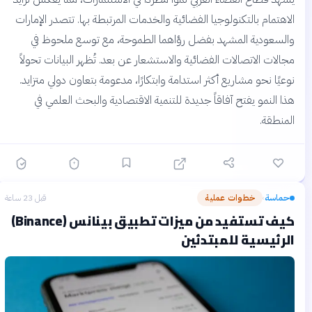
الاهتمام بالتكنولوجيا الفضائية والخدمات المرتبطة بها. تتصدر الإمارات
والسعودية المشهد بفضل رؤاهما الطموحة، مع توسع ملحوظ في
مجالات الاتصالات الفضائية والاستشعار عن بعد. تُظهر البيانات تحولاً
نوعيًا نحو مشاريع أكثر استدامة وابتكارًا، مدعومة بتعاون دولي متزايد.
هذا النمو يفتح آفاقاً جديدة للتنمية الاقتصادية والبحث العلمي في
المنطقة.
حماسة
خطوات عملية
قبل 23 ساعة
›
كيف تستفيد من ميزات تطبيق بينانس (Binance)
الرئيسية للمبتدئين