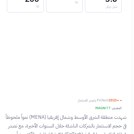
%
مليار دولار
%
2023
FinTech يتصدر الاستثمار
المصدر:
MAGNiTT
شهدت منطقة الشرق الأوسط وشمال إفريقيا (MENA) نمواً ملحوظاً
في حجم الاستثمار بالشركات الناشئة خلال السنوات الأخيرة، مع تصدر