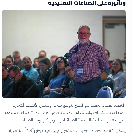
وتأثيره على الصناعات التقليدية
اقتصاد الفضاء الجديد هو قطاع يتوسع بسرعة ويشمل الأنشطة التجارية
المتعلقة باستكشاف واستخدام الفضاء. يتضمن هذا القطاع مجالات متنوعة
مثل الأقمار الصناعية، السياحة الفضائية، وتطوير تكنولوجيا الفضاء.
يشكل اقتصاد الفضاء الجديد نقطة تحول كبرى، حيث يفتح آفاقاً استثمارية