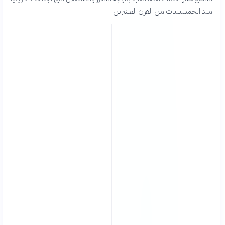
منذ الخمسينيات من القرن العشرين.