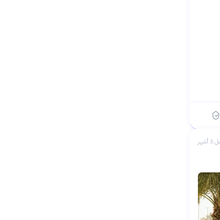
 3 أشهر