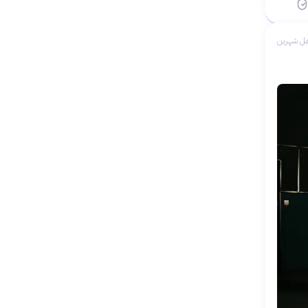
بل شهرين