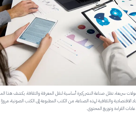
ولات سريعة، تظل صناعة النشر ركيزة أساسية لنقل المعرفة والثقافة. يكشف هذا الم
عاد الاقتصادية والثقافية لهذه الصناعة، من الكتب المطبوعة إلى الكتب الصوتية، مرورًا بت
عادات القراءة وتوزيع المحتوى.