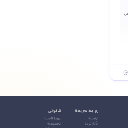
ها
روابط سريعة
قانوني
الرئيسية
شروط الخدمة
الأكثر قراءة
الخصوصية