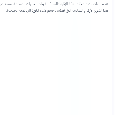
الرياضات منصة عملاقة للإثارة والمنافسة والاستثمارات الضخمة. نستعرض في
التقرير الأرقام الصادمة التي تعكس حجم هذه الثورة الرياضية الجديدة.