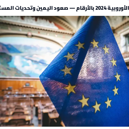
 — صعود اليمين وتحديات المستقبل