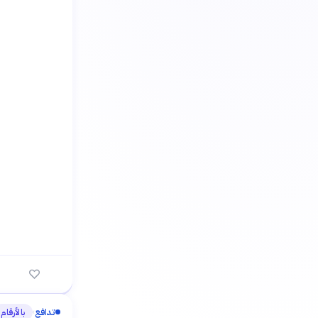
تدافع
بالأرقام
›