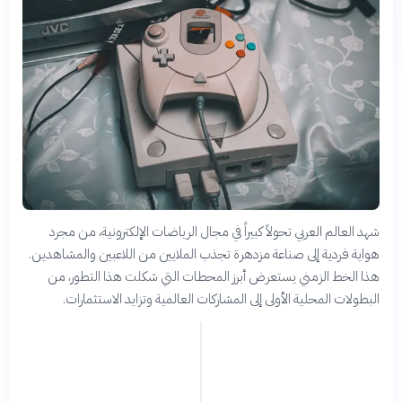
شهد العالم العربي تحولاً كبيراً في مجال الرياضات الإلكترونية، من مجرد
هواية فردية إلى صناعة مزدهرة تجذب الملايين من اللاعبين والمشاهدين.
هذا الخط الزمني يستعرض أبرز المحطات التي شكلت هذا التطور، من
البطولات المحلية الأولى إلى المشاركات العالمية وتزايد الاستثمارات.