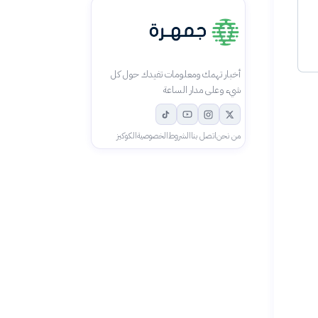
أخبار تهمك ومعلومات تفيدك حول كل
شيء وعلى مدار الساعة
من نحن
اتصل بنا
الشروط
الخصوصية
الكوكيز