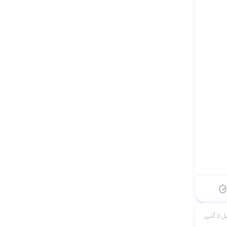
 3 أشهر