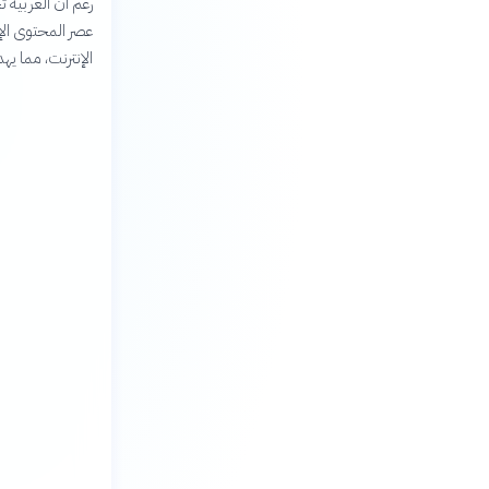
رغم أن العربية ت
عصر المحتوى الإ
الإنترنت، مما يه