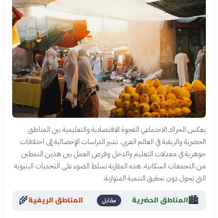
يعكس الحراك الاجتماعي الفجوة الاقتصادية والتعليمية بين المناطق
الحضرية والريفية في العالم العربي. تشير الدراسات الإحصائية إلى اختلافات
جوهرية في معدلات التعليم والدخل وفرص العمل بين هذين النمطين
من التجمعات السكانية. هذه المقارنة تسلط الضوء على التحديات البنيوية
التي تحول دون تحقيق التنمية المتوازنة.
🌾
🏙️
المناطق الحضرية
المناطق الريفية
مقابل