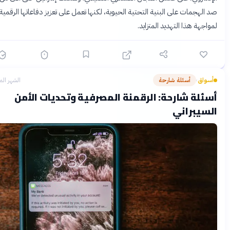
الهجمات على البنية التحتية الحيوية، لكنها تعمل على تعزيز دفاعاتها الرقمية
اجهة هذا التهديد المتزايد.
سواق
أسئلة شارحة
الشهر الماضي
›
ئلة شارحة: الرقمنة المصرفية وتحديات الأمن
سيبراني