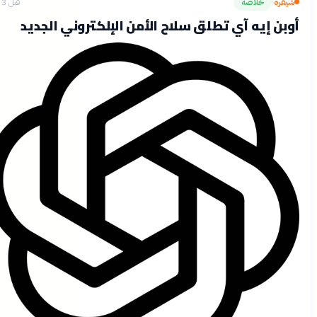
يفرة
خلاصة
قبل 3 أشهر
›
بن إيه آي تطلق سلاح الأمن الإلكتروني الجديد