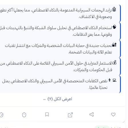
🤖
تزايد الهجمات السيبرانية المدعومة بالذكاء الاصطناعي، مما يجعلها أكثر تطوراً
وصعوبة في الاكتشاف.
🧠
استخدام الذكاء الاصطناعي في تحليل سلوك الشبكة والتنبؤ بالتهديدات قبل
وقوعها، مما يعزز الدفاعات.
🔐
تحديات جديدة في حماية البيانات الشخصية والشركات مع انتشار تقنيات
تعلم الآلة والبيانات الضخمة.
💰
الاستثمار المتزايد في حلول الأمن السيبراني القائمة على الذكاء الاصطناعي من
قبل الحكومات والشركات.
👨‍💻
نقص الكفاءات المتخصصة في الأمن السيبراني والذكاء الاصطناعي يمثل
تحديًا عالميًا.
اعرض الكل (7) ←