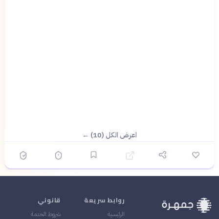
اعرض الكل (10) ←
روابط سريعة
قانوني
الرئيسية
شروط الخدمة