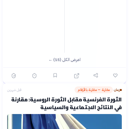
اعرض الكل (15) ←
زمان
مقارنة — مقارنة بالأرقام
قبل شهرين
›
الثورة الفرنسية مقابل الثورة الروسية: مقارنة
في النتائج الاجتماعية والسياسية