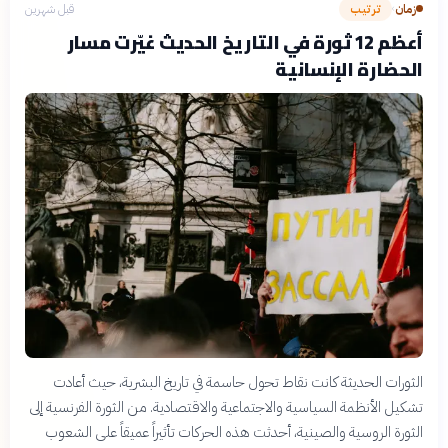
زمان
ترتيب
قبل شهرين
›
أعظم 12 ثورة في التاريخ الحديث غيّرت مسار
الحضارة الإنسانية
الثورات الحديثة كانت نقاط تحول حاسمة في تاريخ البشرية، حيث أعادت
تشكيل الأنظمة السياسية والاجتماعية والاقتصادية. من الثورة الفرنسية إلى
الثورة الروسية والصينية، أحدثت هذه الحركات تأثيراً عميقاً على الشعوب