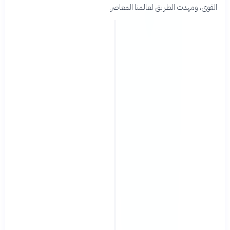
القوى، ومهدت الطريق لعالمنا المعاصر.