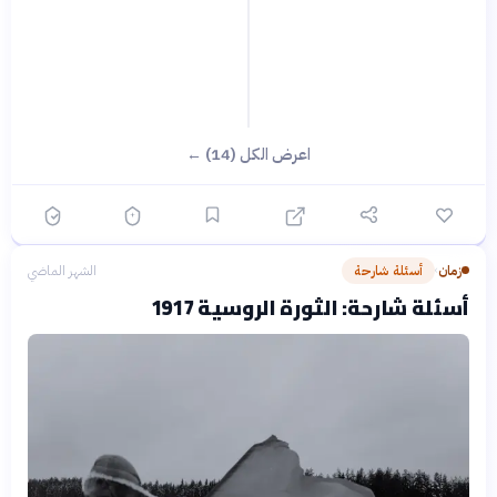
اعرض الكل (14) ←
زمان
أسئلة شارحة
الشهر الماضي
›
أسئلة شارحة: الثورة الروسية 1917