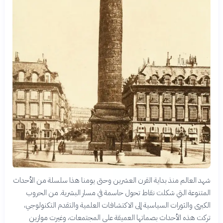
شهد العالم منذ بداية القرن العشرين وحتى يومنا هذا سلسلة من الأحداث
المتنوعة التي شكلت نقاط تحول حاسمة في مسار البشرية. من الحروب
الكبرى والثورات السياسية إلى الاكتشافات العلمية والتقدم التكنولوجي،
تركت هذه الأحداث بصماتها العميقة على المجتمعات، وغيرت موازين