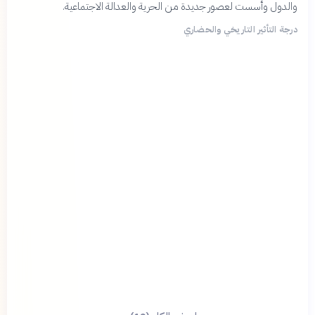
والدول وأسست لعصور جديدة من الحرية والعدالة الاجتماعية.
درجة التأثير التاريخي والحضاري