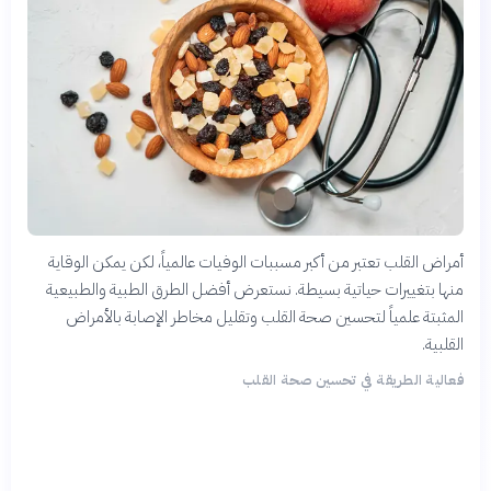
أمراض القلب تعتبر من أكبر مسببات الوفيات عالمياً، لكن يمكن الوقاية
منها بتغييرات حياتية بسيطة. نستعرض أفضل الطرق الطبية والطبيعية
المثبتة علمياً لتحسين صحة القلب وتقليل مخاطر الإصابة بالأمراض
القلبية.
فعالية الطريقة في تحسين صحة القلب