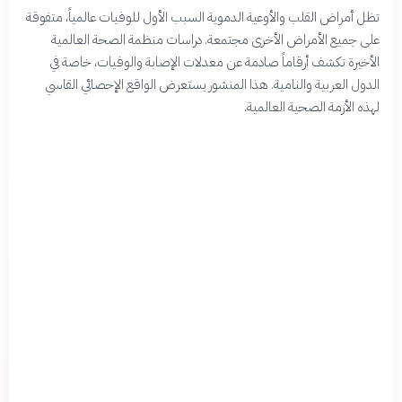
تظل أمراض القلب والأوعية الدموية السبب الأول للوفيات عالمياً، متفوقة
على جميع الأمراض الأخرى مجتمعة. دراسات منظمة الصحة العالمية
الأخيرة تكشف أرقاماً صادمة عن معدلات الإصابة والوفيات، خاصة في
الدول العربية والنامية. هذا المنشور يستعرض الواقع الإحصائي القاسي
لهذه الأزمة الصحية العالمية.