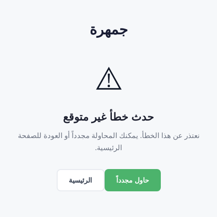
جمهرة
⚠️
حدث خطأ غير متوقع
نعتذر عن هذا الخطأ. يمكنك المحاولة مجدداً أو العودة للصفحة
الرئيسية.
الرئيسية
حاول مجدداً