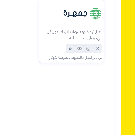
أخبار تهمك ومعلومات تفيدك حول كل
شيء وعلى مدار الساعة
من نحن
اتصل بنا
الشروط
الخصوصية
الكوكيز