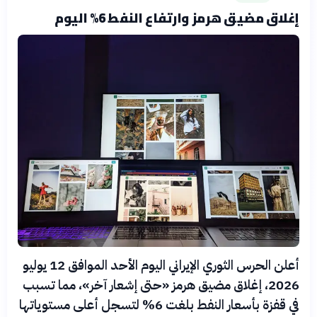
إغلاق مضيق هرمز وارتفاع النفط 6% اليوم
أعلن الحرس الثوري الإيراني اليوم الأحد الموافق 12 يوليو
2026، إغلاق مضيق هرمز «حتى إشعار آخر»، مما تسبب
في قفزة بأسعار النفط بلغت 6% لتسجل أعلى مستوياتها