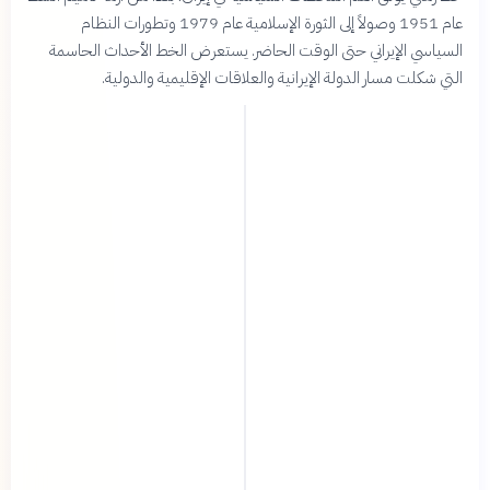
عام 1951 وصولاً إلى الثورة الإسلامية عام 1979 وتطورات النظام
السياسي الإيراني حتى الوقت الحاضر. يستعرض الخط الأحداث الحاسمة
التي شكلت مسار الدولة الإيرانية والعلاقات الإقليمية والدولية.