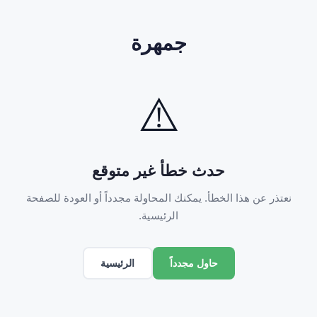
جمهرة
⚠️
حدث خطأ غير متوقع
نعتذر عن هذا الخطأ. يمكنك المحاولة مجدداً أو العودة للصفحة
الرئيسية.
الرئيسية
حاول مجدداً