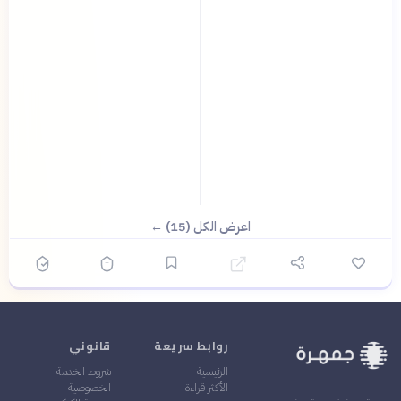
اعرض الكل (15) ←
روابط سريعة
قانوني
الرئيسية
شروط الخدمة
الأكثر قراءة
الخصوصية