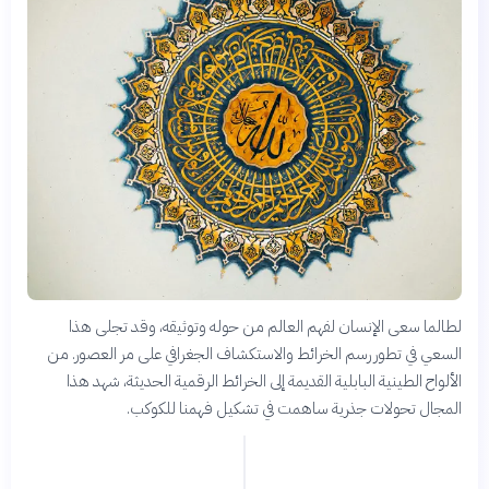
لطالما سعى الإنسان لفهم العالم من حوله وتوثيقه، وقد تجلى هذا
السعي في تطور رسم الخرائط والاستكشاف الجغرافي على مر العصور. من
الألواح الطينية البابلية القديمة إلى الخرائط الرقمية الحديثة، شهد هذا
المجال تحولات جذرية ساهمت في تشكيل فهمنا للكوكب.