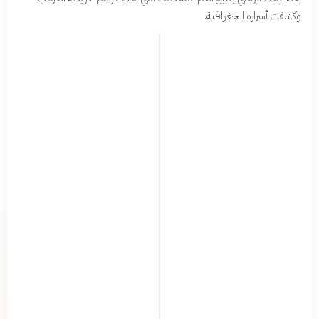
وكشفت أسراره الجغرافية.