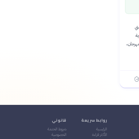
الفني
ية
مهرجان،
روابط سريعة
قانوني
الرئيسية
شروط الخدمة
الأكثر قراءة
الخصوصية