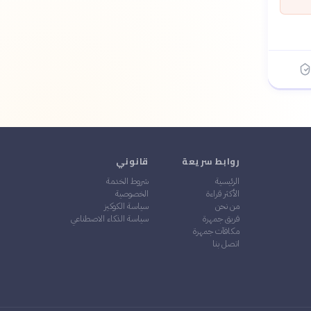
روابط سريعة
قانوني
الرئيسية
شروط الخدمة
الأكثر قراءة
الخصوصية
من نحن
سياسة الكوكيز
فريق جمهرة
سياسة الذكاء الاصطناعي
مكافآت جمهرة
اتصل بنا