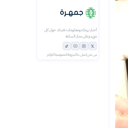
أخبار تهمك ومعلومات تفيدك حول كل
شيء وعلى مدار الساعة
من نحن
اتصل بنا
الشروط
الخصوصية
الكوكيز