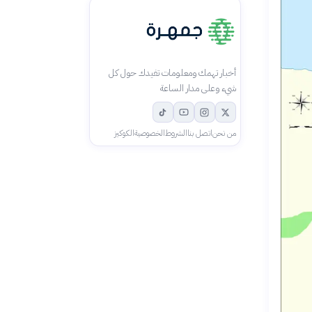
أخبار تهمك ومعلومات تفيدك حول كل
شيء وعلى مدار الساعة
من نحن
اتصل بنا
الشروط
الخصوصية
الكوكيز