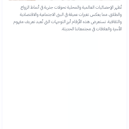
تُظهر الإحصائيات العالمية والمحلية تحولات جذرية في أنماط الزواج
والطلاق، مما يعكس تغيرات عميقة في البنى الاجتماعية والاقتصادية
والثقافية. تستعرض هذه الأرقام أبرز التوجهات التي تُعيد تعريف مفهوم
الأسرة والعلاقات في مجتمعاتنا الحديثة.