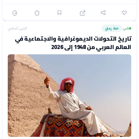
ناس
خط زمني
الشهر الماضي
›
تاريخ التحولات الديموغرافية والاجتماعية في
العالم العربي من 1948 إلى 2026