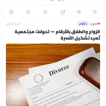
فضول
بالأرقام
الشهر الماضي
›
الزواج والطلاق بالأرقام — تحولات مجتمعية
تُعيد تشكيل الأسرة