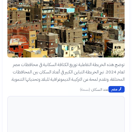
توضح هذه الخريطة التفاعلية توزيع الكثافة السكانية في محافظات مصر
لعام 2024. تبرز الخريطة التباين الكبير في أعداد السكان بين المحافظات
المختلفة، وتقدم لمحة عن التركيبة الديموغرافية للبلاد وتحدياتها التنموية.
عدد السكان
(
نسمة
)
🗾
مصر