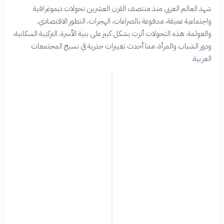
شهد العالم العربي منذ منتصف القرن العشرين تحولات ديموغرافية
واجتماعية عميقة، مدفوعة بالصراعات، الهجرات، التطور الاقتصادي،
والعولمة. هذه التحولات أثرت بشكل كبير على بنية الأسرة، التركيبة السكانية،
ودور الشباب والمرأة، مما أحدث تغييرات جذرية في نسيج المجتمعات
العربية.