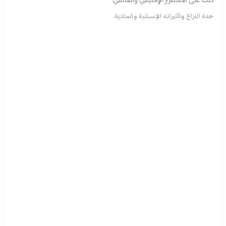
حدة النزاع وتأثيراته الإنسانية والمادية