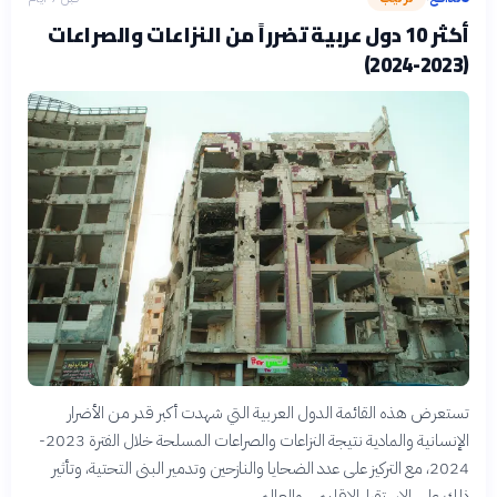
أكثر 10 دول عربية تضرراً من النزاعات والصراعات
(2023-2024)
تستعرض هذه القائمة الدول العربية التي شهدت أكبر قدر من الأضرار
الإنسانية والمادية نتيجة النزاعات والصراعات المسلحة خلال الفترة 2023-
2024، مع التركيز على عدد الضحايا والنازحين وتدمير البنى التحتية، وتأثير
ذلك على الاستقرار الإقليمي والعالمي.