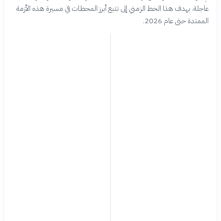
عاجلة. يهدف هذا الخط الزمني إلى تتبع أبرز المحطات في مسيرة هذه الأزمة
الممتدة حتى عام 2026.