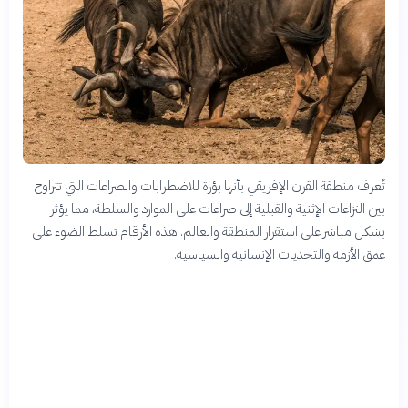
تُعرف منطقة القرن الإفريقي بأنها بؤرة للاضطرابات والصراعات التي تتراوح
بين النزاعات الإثنية والقبلية إلى صراعات على الموارد والسلطة، مما يؤثر
بشكل مباشر على استقرار المنطقة والعالم. هذه الأرقام تسلط الضوء على
عمق الأزمة والتحديات الإنسانية والسياسية.