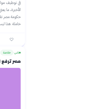
الأخيرة، ما يع
حكومة مصر تقتر
خاملة. هذا ليس
ناس
خلاصة
›
مصر ترفع ا