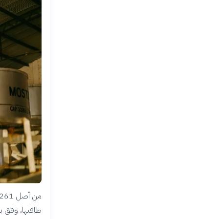
طاقتها، وفق بي