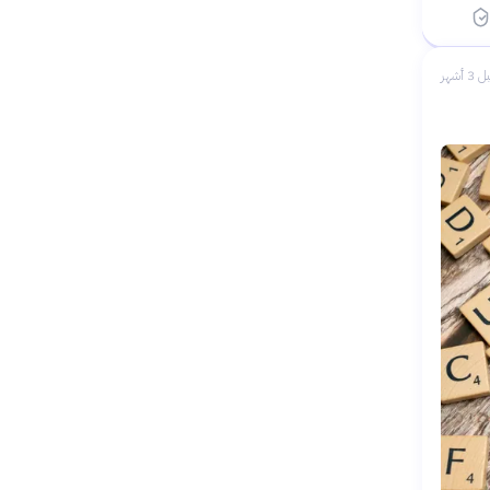
 3 أشهر