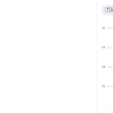
🇹
42
58
48
35