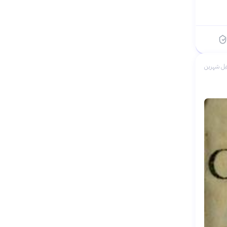
بل شهرين