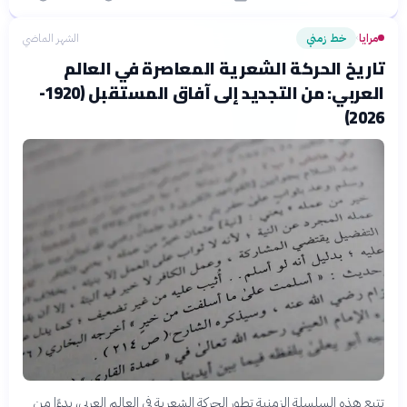
مرايا
خط زمني
الشهر الماضي
›
تاريخ الحركة الشعرية المعاصرة في العالم
العربي: من التجديد إلى آفاق المستقبل (1920-
2026)
تتبع هذه السلسلة الزمنية تطور الحركة الشعرية في العالم العربي، بدءًا من