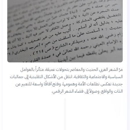
مرّ الشعر العربي الحديث والمعاصر بتحولات عميقة، متأثراً بالعوامل
السياسية والاجتماعية والثقافية. انتقل من الأشكال التقليدية إلى جماليات
جديدة تعكس تطلعات الأمة وهمومها، وفتح آفاقًا واسعة للتعبير عن
الذات والواقع، وصولاً إلى فضاء الشعر الرقمي.