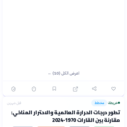
اعرض الكل (10) ←
خريطة
مخطط
قبل شهرين
›
تطور درجات الحرارة العالمية والاحترار المناخي:
مقارنة بين القارات 1970-2024