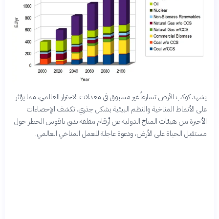
يشهد كوكب الأرض تسارعاً غير مسبوق في معدلات الاحترار العالمي، مما يؤثر
على الأنماط المناخية والنظم البيئية بشكل جذري. تكشف الإحصاءات
الأخيرة من هيئات المناخ الدولية عن أرقام مقلقة تدق ناقوس الخطر حول
مستقبل الحياة على الأرض، ودعوة عاجلة للعمل المناخي العالمي.