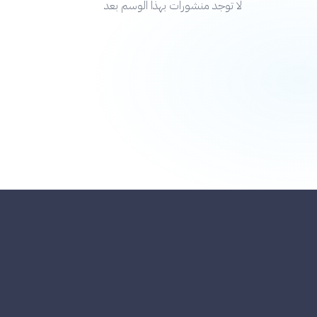
لا توجد منشورات بهذا الوسم بعد