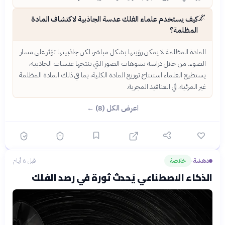
🌌
كيف يستخدم علماء الفلك عدسة الجاذبية لاكتشاف المادة
المظلمة؟
المادة المظلمة لا يمكن رؤيتها بشكل مباشر، لكن جاذبيتها تؤثر على مسار
الضوء. من خلال دراسة تشوهات الصور التي تنتجها عدسات الجاذبية،
يستطيع العلماء استنتاج توزيع المادة الكلية، بما في ذلك المادة المظلمة
غير المرئية، في العناقيد المجرية.
اعرض الكل (8) ←
دهشة
خلاصة
قبل 6 أيام
›
الذكاء الاصطناعي يُحدث ثورة في رصد الفلك