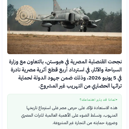
نجحت القنصلية المصرية في هيوستن، بالتعاون مع وزارة
السياحة والآثار، في استرداد أربع قطع أثرية مصرية نادرة
في 5 يونيو 2026، وذلك ضمن جهود الدولة لحماية
تراثها الحضاري من التهريب غير المشروع.
لماذا قد يثير اهتمامك؟
●
هذه الاستعادة تؤكد على حرص مصر على استرجاع تاريخها
المنهوب، وتسلط الضوء على الأهمية العالمية للتراث المصري
وضرورة حمايته من التجارة غير المشروعة.